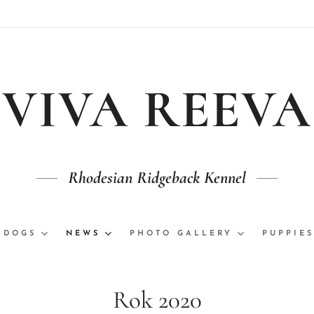
VIVA REEVA
Rhodesian Ridgeback Kennel
 DOGS
NEWS
PHOTO GALLERY
PUPPIES
Rok 2020