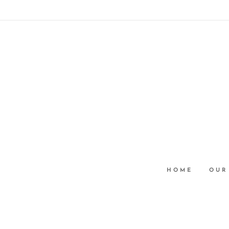
HOME
OUR