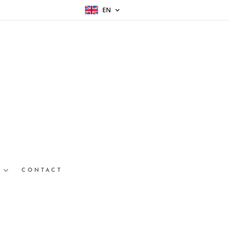
EN
CONTACT