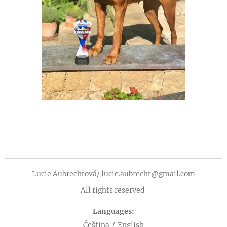
Lucie Aubrechtová/ lucie.aubrecht@gmail.com
All rights reserved
Languages
Čeština
English