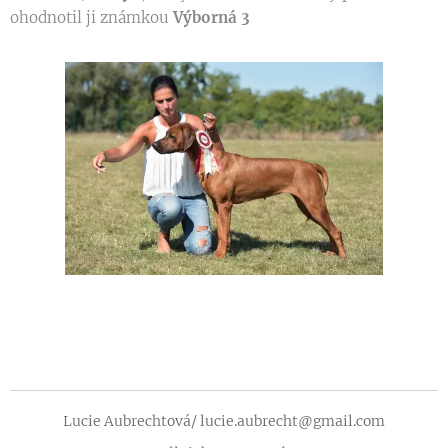
ohodnotil ji známkou
Výborná 3
Lucie Aubrechtová/ lucie.aubrecht@gmail.com