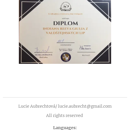
Lucie Aubrechtová/ lucie.aubrecht@gmail.com
All rights reserved
Languages