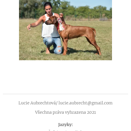
Lucie Aubrechtová/ lucie.aubrecht@gmail.com
Všechna práva vyhrazena 2021
Jazyky