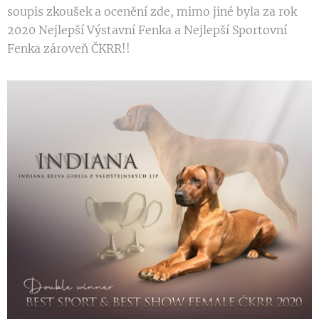
soupis zkoušek a ocenění zde, mimo jiné byla za rok
2020 Nejlepší Výstavní Fenka a Nejlepší Sportovní
Fenka zároveň ČKRR!!