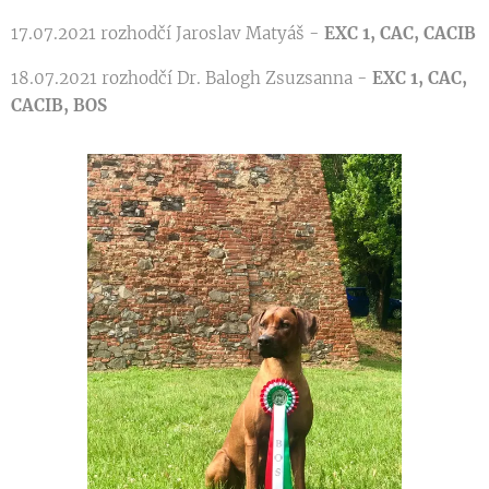
17.07.2021 rozhodčí Jaroslav Matyáš -
EXC 1, CAC, CACIB
18.07.2021 rozhodčí Dr. Balogh Zsuzsanna -
EXC 1, CAC,
CACIB, BOS